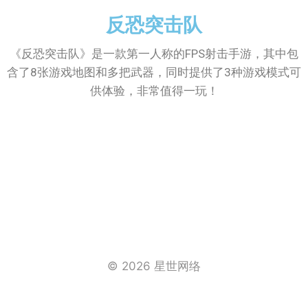
反恐突击队
《反恐突击队》是一款第一人称的FPS射击手游，其中包
含了8张游戏地图和多把武器，同时提供了3种游戏模式可
供体验，非常值得一玩！
© 2026 星世网络