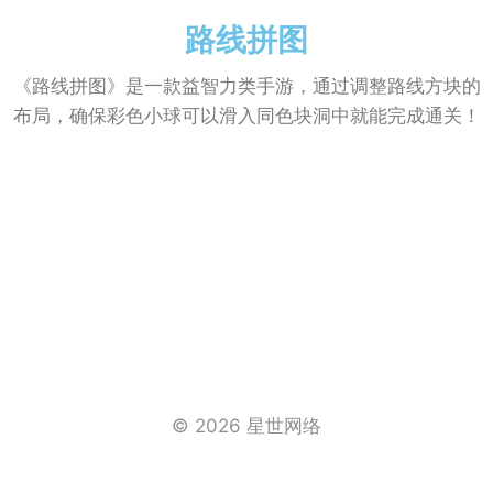
路线拼图
《路线拼图》是一款益智力类手游，通过调整路线方块的
布局，确保彩色小球可以滑入同色块洞中就能完成通关！
© 2026 星世网络